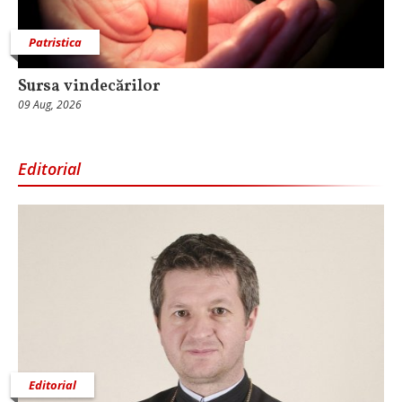
Patristica
Sursa vindecărilor
09 Aug, 2026
Editorial
Editorial