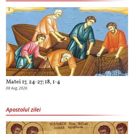
Matei 17, 24-27; 18, 1-4
08 Aug, 2026
Apostolul zilei