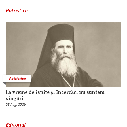
Patristica
Patristica
La vreme de ispite și încercări nu suntem
singuri
08 Aug, 2026
Editorial