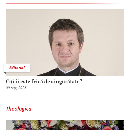
Editorial
Cui îi este frică de singurătate?
09 Aug, 2026
Theologica