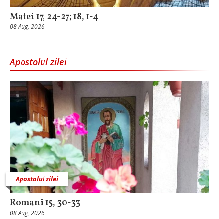
Matei 17, 24-27; 18, 1-4
08 Aug, 2026
Apostolul zilei
Apostolul zilei
Romani 15, 30-33
08 Aug, 2026