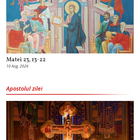
Matei 23, 13-22
10 Aug, 2026
Apostolul zilei