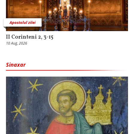
Apostolul zilei
II Corinteni 2, 3-15
10 Aug, 2026
Sinaxar