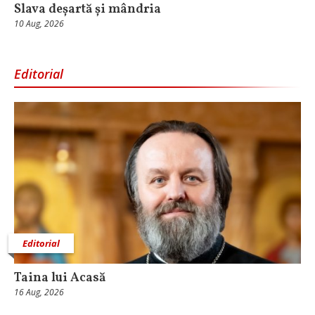
Slava deșartă și mândria
10 Aug, 2026
Editorial
Editorial
Taina lui Acasă
16 Aug, 2026