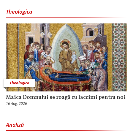
Theologica
Theologica
Maica Domnului se roagă cu lacrimi pentru noi
16 Aug, 2026
Analiză