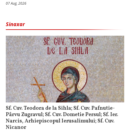
07 Aug, 2026
Sinaxar
Sf. Cuv. Teodora de la Sihla; Sf. Cuv. Pafnutie-
Pârvu Zugravul; Sf. Cuv. Dometie Persul; Sf. Ier.
Narcis, Arhiepiscopul Ierusalimului; Sf. Cuv.
Nicanor