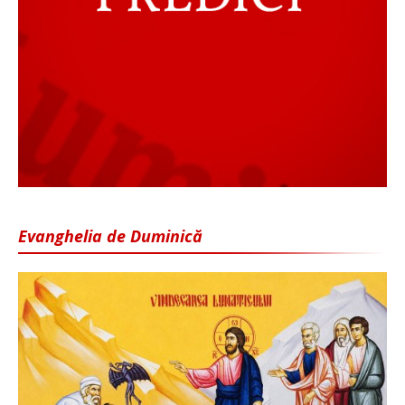
Evanghelia de Duminică