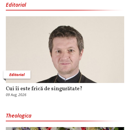
Editorial
Editorial
Cui îi este frică de singurătate?
09 Aug, 2026
Theologica