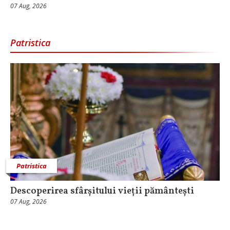
07 Aug, 2026
Patristica
Patristica
Descoperirea sfârșitului vieții pământești
07 Aug, 2026