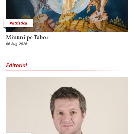
Patristica
Minuni pe Tabor
06 Aug, 2026
Editorial