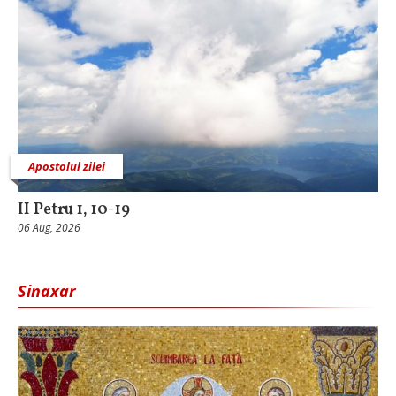
Apostolul zilei
II Petru 1, 10-19
06 Aug, 2026
Sinaxar