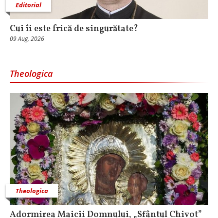
Editorial
Cui îi este frică de singurătate?
09 Aug, 2026
Theologica
Theologica
Adormirea Maicii Domnului, „Sfântul Chivot”