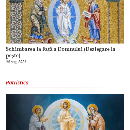
Schimbarea la Faţă a Domnului (Dezlegare la
peşte)
06 Aug, 2026
Patristica