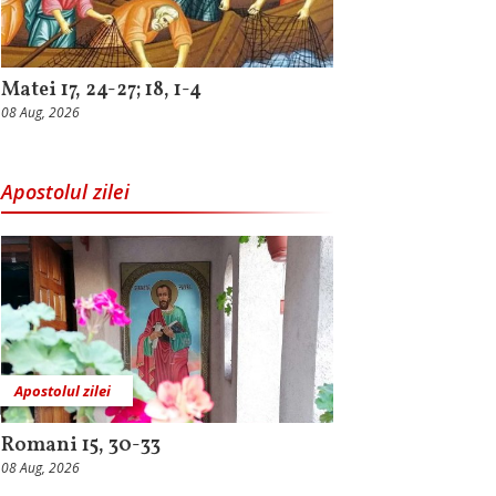
Matei 17, 24-27; 18, 1-4
08 Aug, 2026
Apostolul zilei
Apostolul zilei
Romani 15, 30-33
08 Aug, 2026