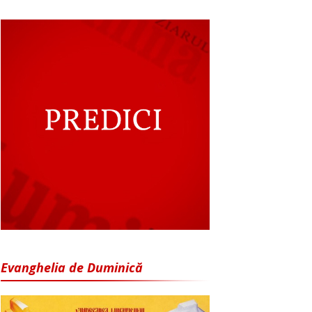
Evanghelia de Duminică