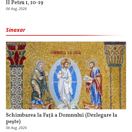
II Petru 1, 10-19
06 Aug, 2026
Sinaxar
Schimbarea la Faţă a Domnului (Dezlegare la
peşte)
06 Aug, 2026