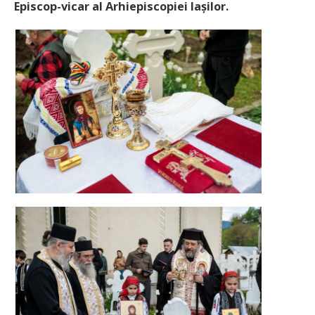
Episcop-vicar al Arhiepiscopiei Iașilor.