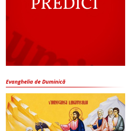
Evanghelia de Duminică