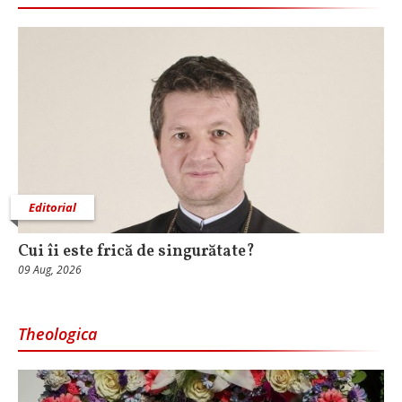
Editorial
Cui îi este frică de singurătate?
09 Aug, 2026
Theologica