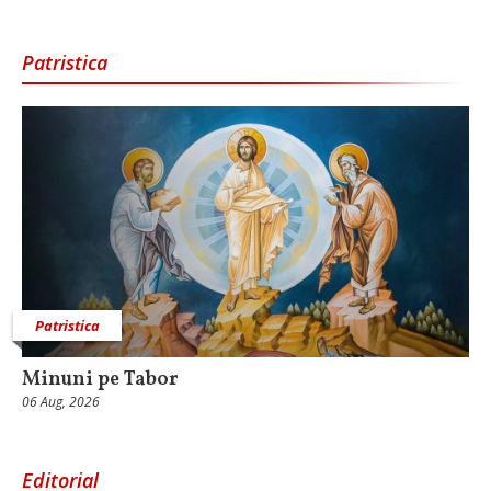
Patristica
Patristica
Minuni pe Tabor
06 Aug, 2026
Editorial