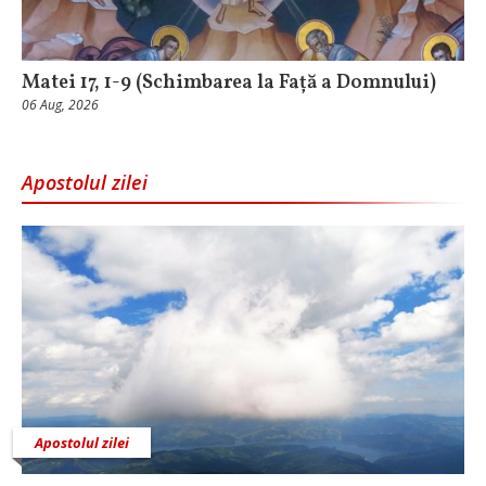
Matei 17, 1-9 (Schimbarea la Față a Domnului)
06 Aug, 2026
Apostolul zilei
Apostolul zilei