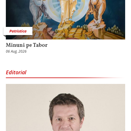
Patristica
Minuni pe Tabor
06 Aug, 2026
Editorial