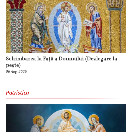
Schimbarea la Faţă a Domnului (Dezlegare la
peşte)
06 Aug, 2026
Patristica