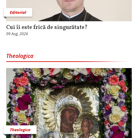
Editorial
Cui îi este frică de singurătate?
09 Aug, 2026
Theologica
Theologica