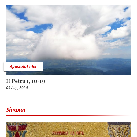
Apostolul zilei
II Petru 1, 10-19
06 Aug, 2026
Sinaxar