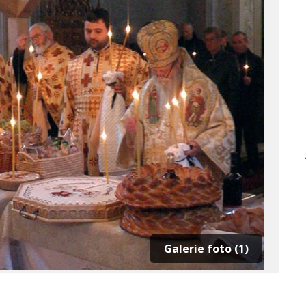
Galerie foto (1)