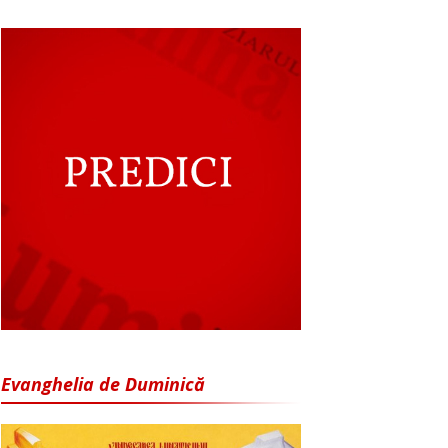
Evanghelia de Duminică