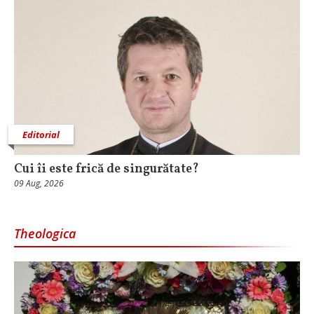
Editorial
Cui îi este frică de singurătate?
09 Aug, 2026
Theologica