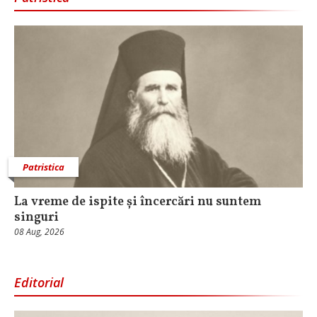
Patristica
La vreme de ispite și încercări nu suntem
singuri
08 Aug, 2026
Editorial