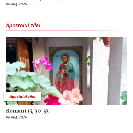
08 Aug, 2026
Apostolul zilei
Apostolul zilei
Romani 15, 30-33
08 Aug, 2026