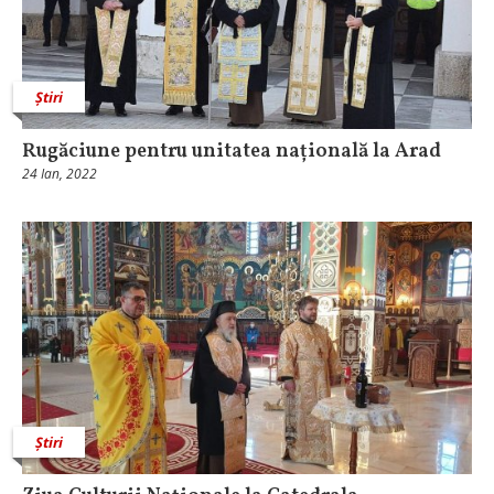
Știri
Rugăciune pentru unitatea națională la Arad
24 Ian, 2022
Știri