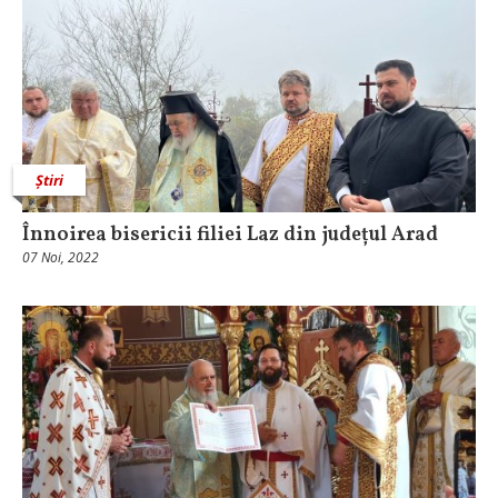
Știri
Înnoirea bisericii filiei Laz din județul Arad
07 Noi, 2022