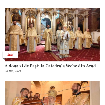
Știri
A doua zi de Paști la Catedrala Veche din Arad
08 Mai, 2024