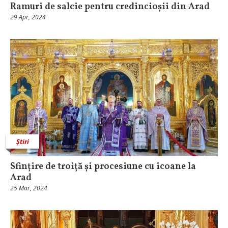
Ramuri de salcie pentru credincioșii din Arad
29 Apr, 2024
Știri
Sfințire de troiță și procesiune cu icoane la
Arad
25 Mar, 2024