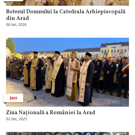
Botezul Domnului la Catedrala Arhiepiscopală
din Arad
08 Ian, 2026
Știri
Ziua Națională a României la Arad
02 Dec, 2025