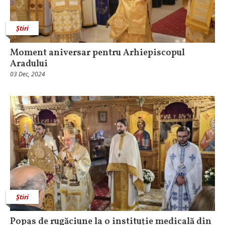
Știri
Moment aniversar pentru Arhiepiscopul
Aradului
03 Dec, 2024
Știri
Popas de rugăciune la o instituție medicală din