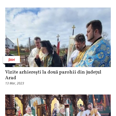
Știri
Vizite arhierești la două parohii din județul
Arad
13 Mar, 2023