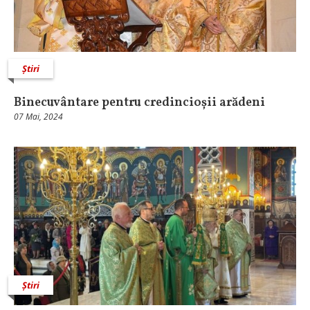
Știri
Binecuvântare pentru credincioșii arădeni
07 Mai, 2024
Știri