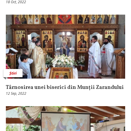
18 Oct, 2022
Știri
Târnosirea unei biserici din Munții Zarandului
12 Sep, 2022