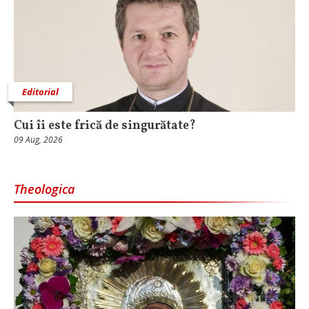
Editorial
Cui îi este frică de singurătate?
09 Aug, 2026
Theologica