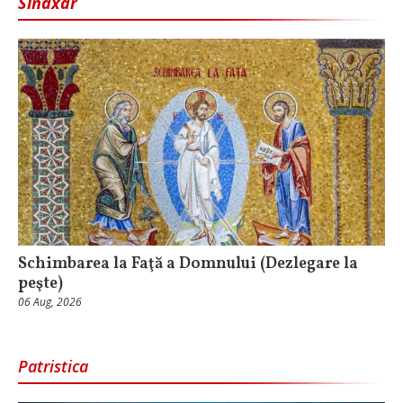
Sinaxar
Schimbarea la Faţă a Domnului (Dezlegare la
peşte)
06 Aug, 2026
Patristica