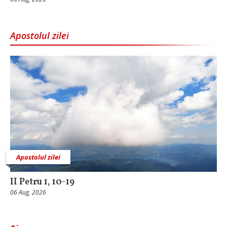
Apostolul zilei
Apostolul zilei
II Petru 1, 10-19
06 Aug, 2026