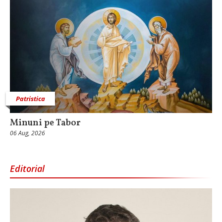
Patristica
Minuni pe Tabor
06 Aug, 2026
Editorial