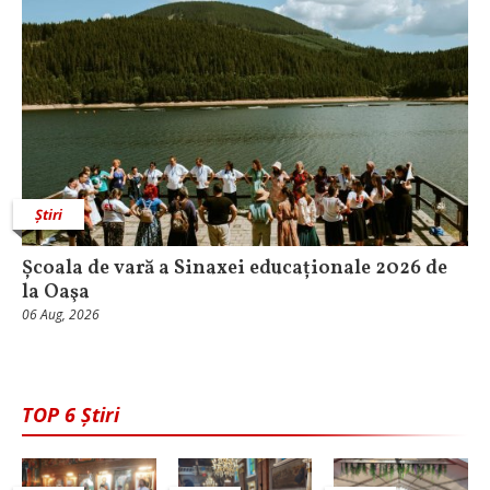
Știri
Școala de vară a Sinaxei educaționale 2026 de
la Oaşa
06 Aug, 2026
TOP 6 Știri