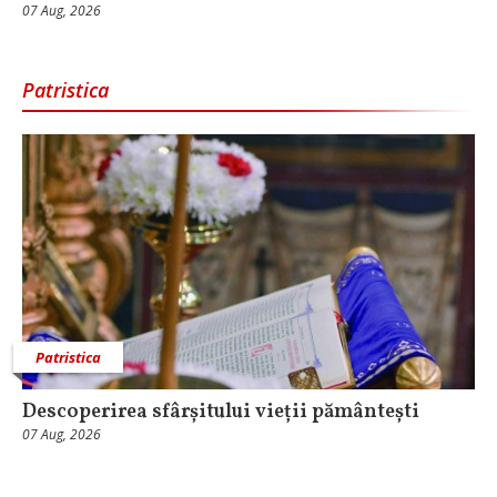
07 Aug, 2026
Patristica
Patristica
Descoperirea sfârșitului vieții pământești
07 Aug, 2026