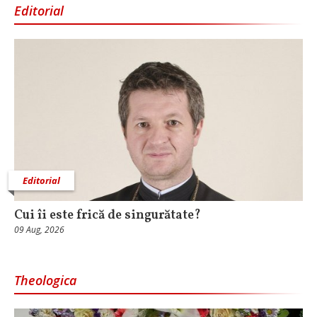
Editorial
Editorial
Cui îi este frică de singurătate?
09 Aug, 2026
Theologica