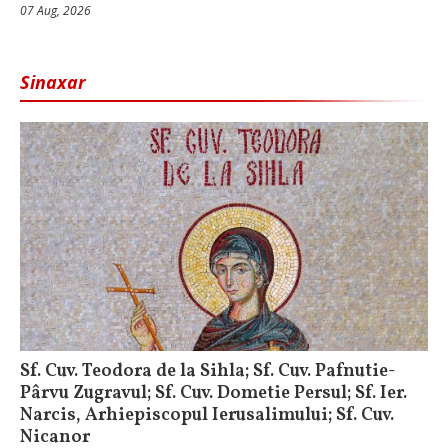
07 Aug, 2026
Sinaxar
Sf. Cuv. Teodora de la Sihla; Sf. Cuv. Pafnutie-
Pârvu Zugravul; Sf. Cuv. Dometie Persul; Sf. Ier.
Narcis, Arhiepiscopul Ierusalimului; Sf. Cuv.
Nicanor