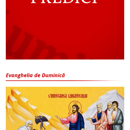
Evanghelia de Duminică