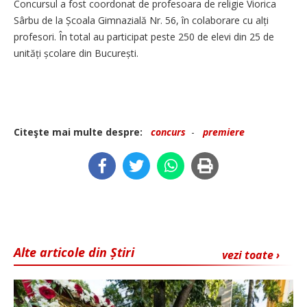
Concursul a fost coordonat de profesoara de religie Viorica
Sârbu de la Școala Gimnazială Nr. 56, în colaborare cu alți
profesori. În total au participat peste 250 de elevi din 25 de
unități școlare din București.
Citeşte mai multe despre:
concurs
-
premiere
Alte articole din Știri
vezi toate ›