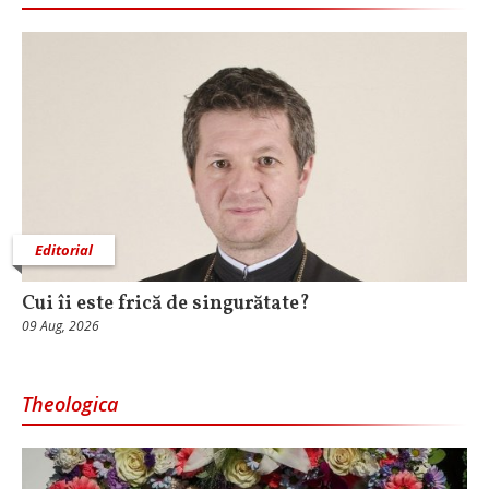
Editorial
Cui îi este frică de singurătate?
09 Aug, 2026
Theologica