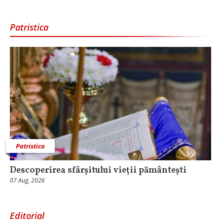
Patristica
Patristica
Descoperirea sfârșitului vieții pământești
07 Aug, 2026
Editorial