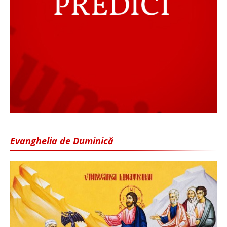
Evanghelia de Duminică