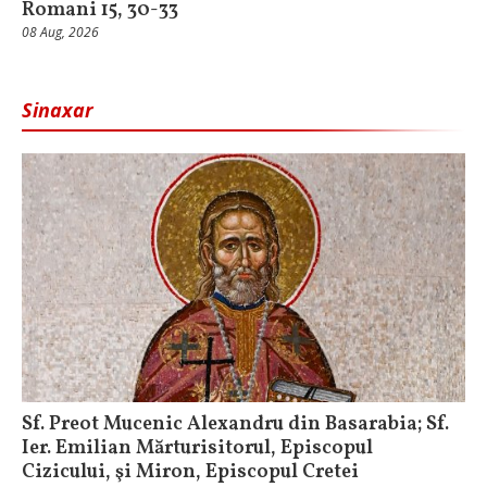
Romani 15, 30-33
08 Aug, 2026
Sinaxar
Sf. Preot Mucenic Alexandru din Basarabia; Sf.
Ier. Emilian Mărturisitorul, Episcopul
Cizicului, şi Miron, Episcopul Cretei