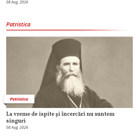
08 Aug, 2026
Patristica
Patristica
La vreme de ispite și încercări nu suntem
singuri
08 Aug, 2026