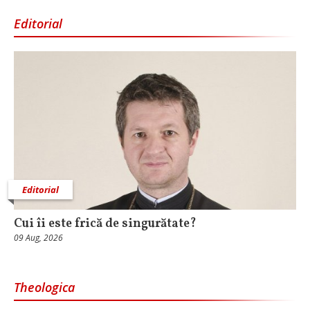
Editorial
Editorial
Cui îi este frică de singurătate?
09 Aug, 2026
Theologica