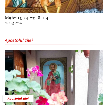
Matei 17, 24-27; 18, 1-4
08 Aug, 2026
Apostolul zilei
Apostolul zilei