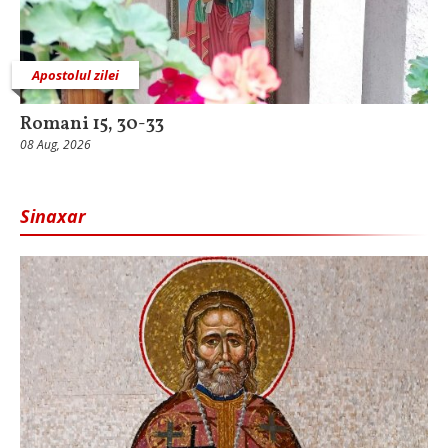
Apostolul zilei
Romani 15, 30-33
08 Aug, 2026
Sinaxar