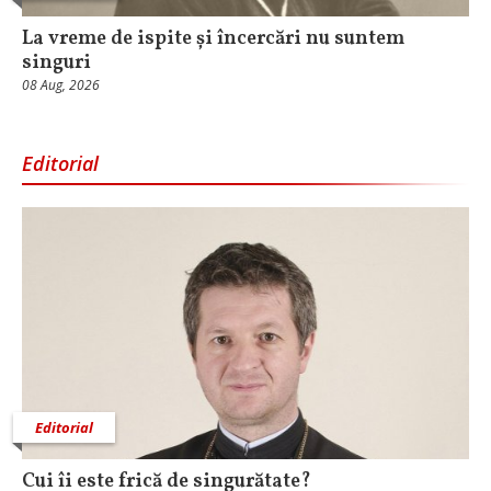
La vreme de ispite și încercări nu suntem
singuri
08 Aug, 2026
Editorial
Editorial
Cui îi este frică de singurătate?