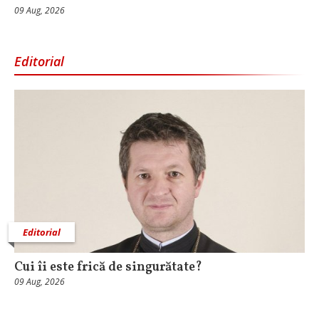
09 Aug, 2026
Editorial
Editorial
Cui îi este frică de singurătate?
09 Aug, 2026