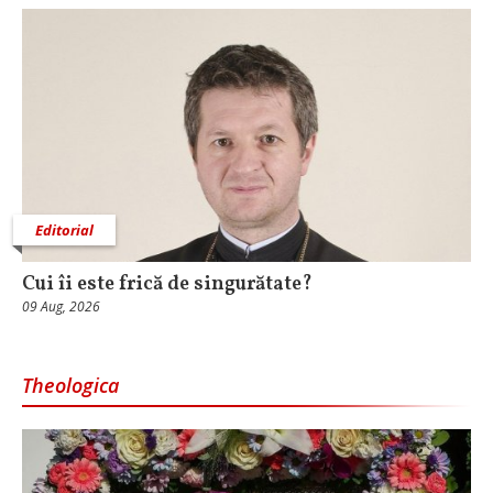
Editorial
Cui îi este frică de singurătate?
09 Aug, 2026
Theologica