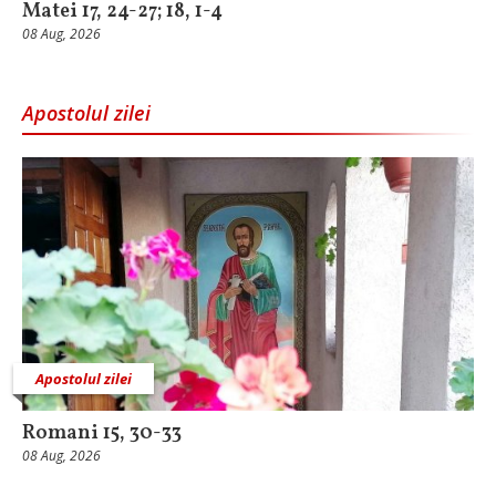
Matei 17, 24-27; 18, 1-4
08 Aug, 2026
Apostolul zilei
Apostolul zilei
Romani 15, 30-33
08 Aug, 2026