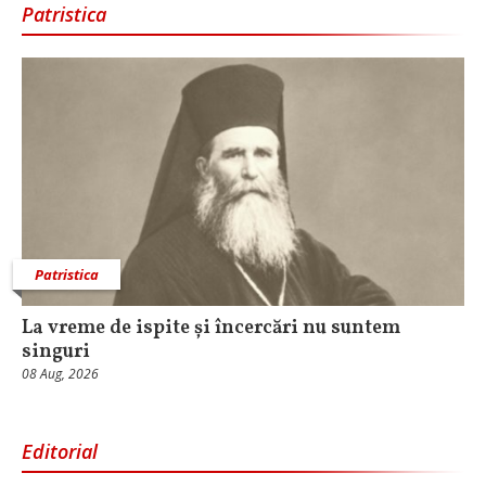
Patristica
Patristica
La vreme de ispite și încercări nu suntem
singuri
08 Aug, 2026
Editorial