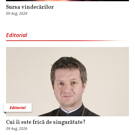
Sursa vindecărilor
09 Aug, 2026
Editorial
Editorial
Cui îi este frică de singurătate?
09 Aug, 2026