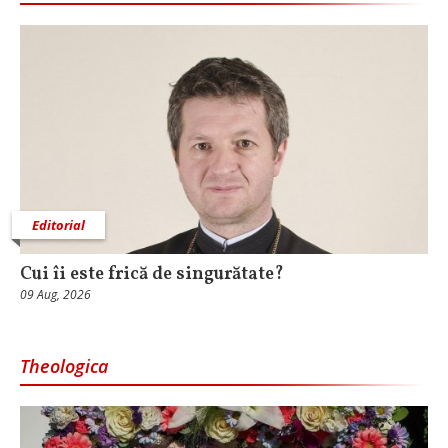
Editorial
Cui îi este frică de singurătate?
09 Aug, 2026
Theologica