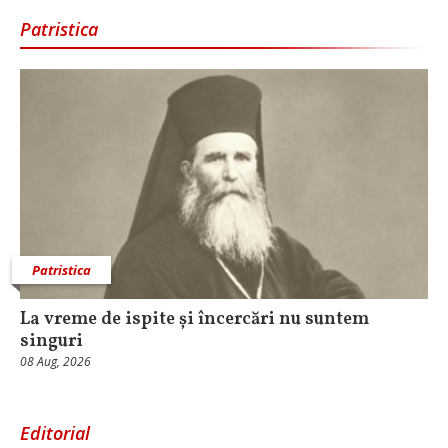
Patristica
Patristica
La vreme de ispite și încercări nu suntem
singuri
08 Aug, 2026
Editorial