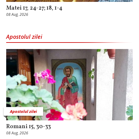
Matei 17, 24-27; 18, 1-4
08 Aug, 2026
Apostolul zilei
Apostolul zilei
Romani 15, 30-33
08 Aug, 2026