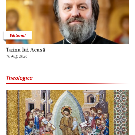
Editorial
Taina lui Acasă
16 Aug, 2026
Theologica