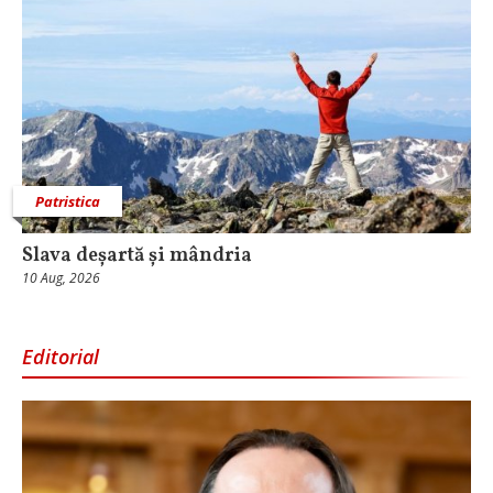
Patristica
Slava deșartă și mândria
10 Aug, 2026
Editorial