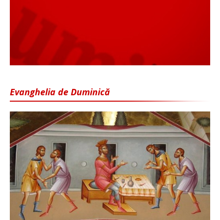
Evanghelia de Duminică