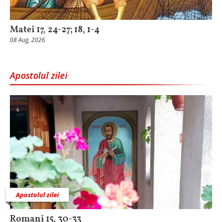
Matei 17, 24-27; 18, 1-4
08 Aug, 2026
Apostolul zilei
Apostolul zilei
Romani 15, 30-33