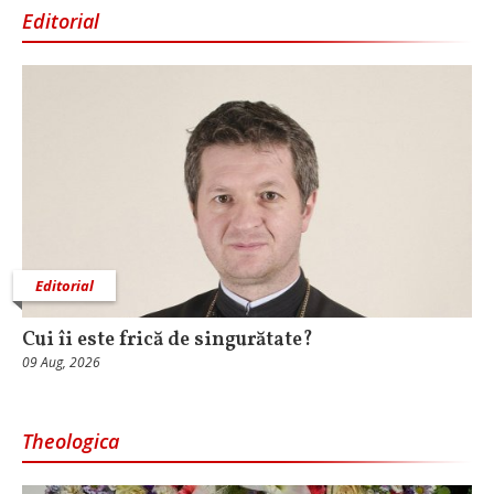
Editorial
Editorial
Cui îi este frică de singurătate?
09 Aug, 2026
Theologica