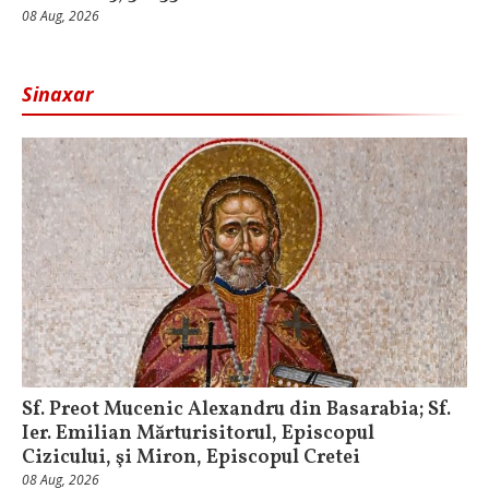
08 Aug, 2026
Sinaxar
Sf. Preot Mucenic Alexandru din Basarabia; Sf.
Ier. Emilian Mărturisitorul, Episcopul
Cizicului, şi Miron, Episcopul Cretei
08 Aug, 2026