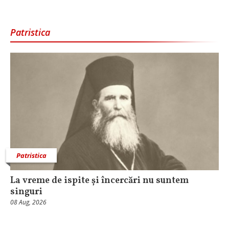
Patristica
Patristica
La vreme de ispite și încercări nu suntem
singuri
08 Aug, 2026