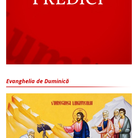
Evanghelia de Duminică