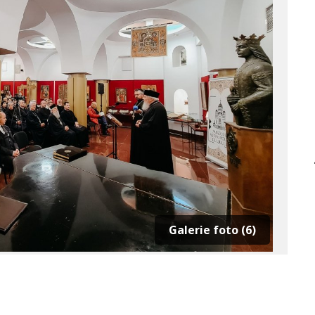
Galerie foto (6)