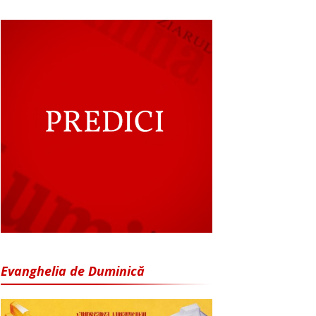
Evanghelia de Duminică