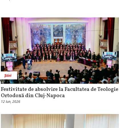
Știri
Festivitate de absolvire la Facultatea de Teologie
Ortodoxă din Cluj-Napoca
12 Iun, 2026