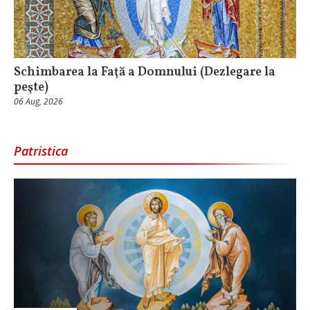
Schimbarea la Faţă a Domnului (Dezlegare la
peşte)
06 Aug, 2026
Patristica