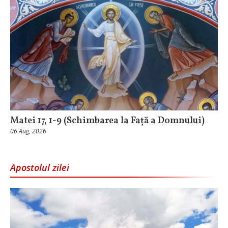
Matei 17, 1-9 (Schimbarea la Față a Domnului)
06 Aug, 2026
Apostolul zilei