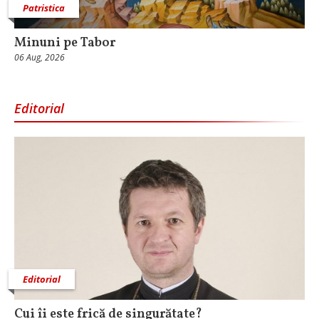
Patristica
Minuni pe Tabor
06 Aug, 2026
Editorial
Editorial
Cui îi este frică de singurătate?