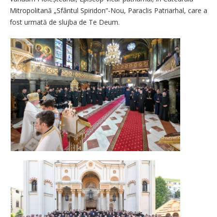
Mitropolitană „Sfântul Spiridon”-Nou, Paraclis Patriarhal, care a
fost urmată de slujba de Te Deum.