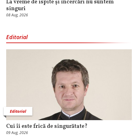
La vreme de ispite și încercări nu suntem
singuri
08 Aug, 2026
Editorial
Editorial
Cui îi este frică de singurătate?
09 Aug, 2026