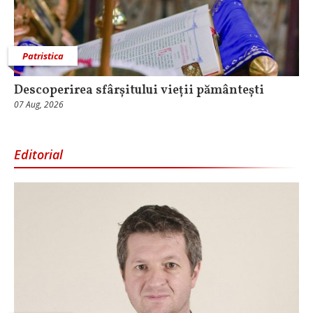
Patristica
Descoperirea sfârșitului vieții pământești
07 Aug, 2026
Editorial