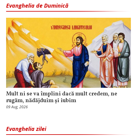
Evanghelia de Duminică
Mult ni se va împlini dacă mult credem, ne
rugăm, nădăjduim și iubim
09 Aug, 2026
Evanghelia zilei