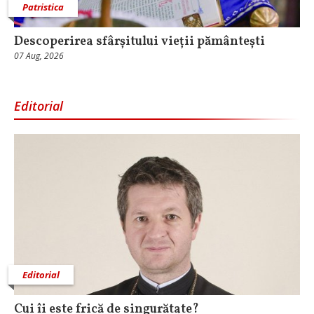
Patristica
Descoperirea sfârșitului vieții pământești
07 Aug, 2026
Editorial
Editorial
Cui îi este frică de singurătate?