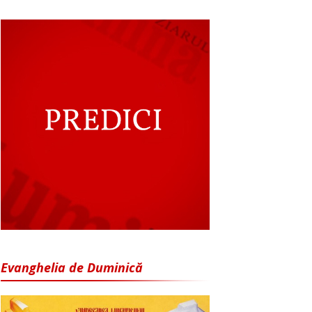
Evanghelia de Duminică