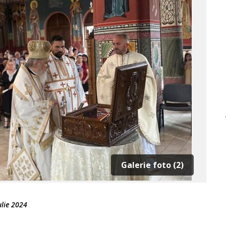
Galerie foto (2)
ulie 2024