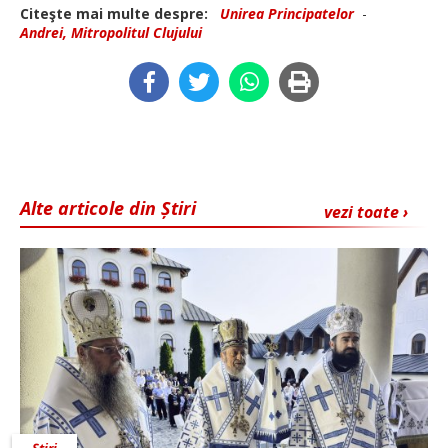
Citeşte mai multe despre:
Unirea Principatelor
-
Andrei, Mitropolitul Clujului
Alte articole din Știri
vezi toate ›