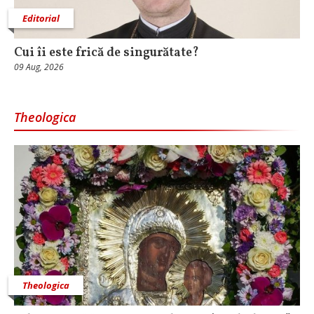
Editorial
Cui îi este frică de singurătate?
09 Aug, 2026
Theologica
Theologica