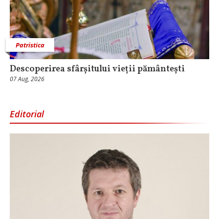
Patristica
Descoperirea sfârșitului vieții pământești
07 Aug, 2026
Editorial