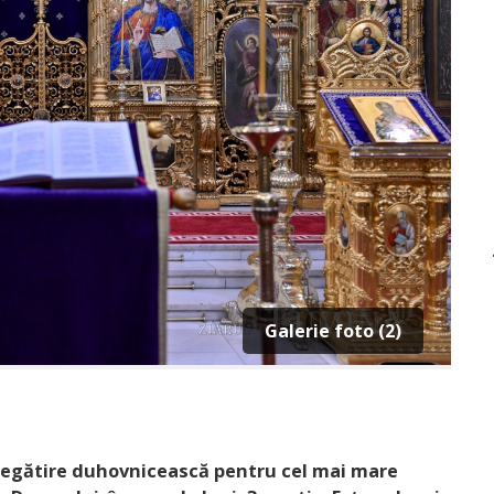
Galerie foto (2)
 pregătire duhovnicească pentru cel mai mare