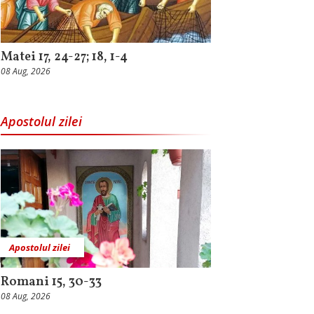
Matei 17, 24-27; 18, 1-4
08 Aug, 2026
Apostolul zilei
Apostolul zilei
Romani 15, 30-33
08 Aug, 2026