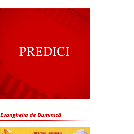
Evanghelia de Duminică