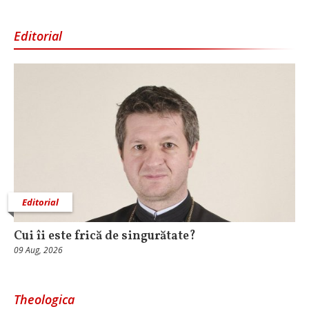
Editorial
Editorial
Cui îi este frică de singurătate?
09 Aug, 2026
Theologica