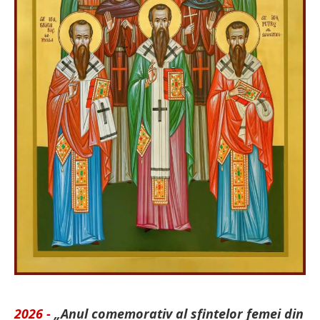
2026 -
„Anul comemorativ al sfintelor femei din