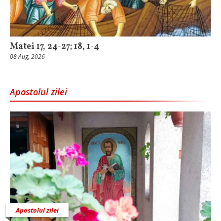
Matei 17, 24-27; 18, 1-4
08 Aug, 2026
Apostolul zilei
Apostolul zilei