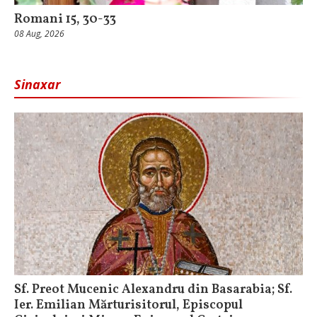
Romani 15, 30-33
08 Aug, 2026
Sinaxar
Sf. Preot Mucenic Alexandru din Basarabia; Sf.
Ier. Emilian Mărturisitorul, Episcopul