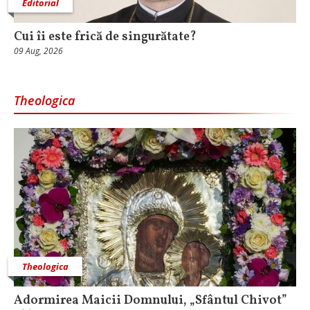
Editorial
Cui îi este frică de singurătate?
09 Aug, 2026
Theologica
Theologica
Adormirea Maicii Domnului, „Sfântul Chivot”