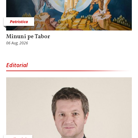
Patristica
Minuni pe Tabor
06 Aug, 2026
Editorial