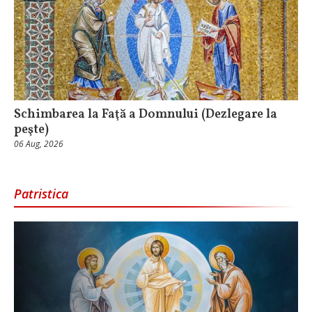
Schimbarea la Faţă a Domnului (Dezlegare la
peşte)
06 Aug, 2026
Patristica