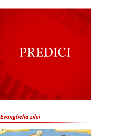
Evanghelia zilei