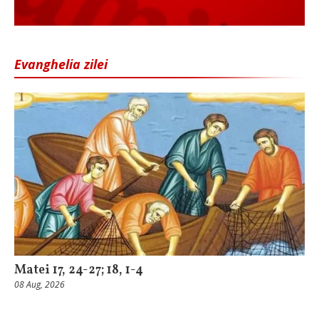
Evanghelia zilei
Matei 17, 24-27; 18, 1-4
08 Aug, 2026