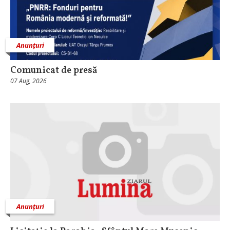
Anunțuri
Comunicat de presă
07 Aug, 2026
Anunțuri