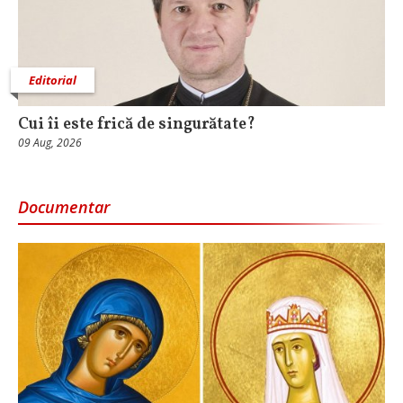
Editorial
Cui îi este frică de singurătate?
09 Aug, 2026
Documentar