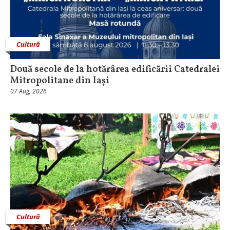
Cultură
Două secole de la hotărârea edificării Catedralei
Mitropolitane din Iași
07 Aug, 2026
Cultură