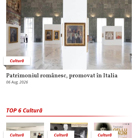
Cultură
Patrimoniul românesc, promovat în Italia
06 Aug, 2026
TOP 6 Cultură
Cultură
Cultură
Cultură