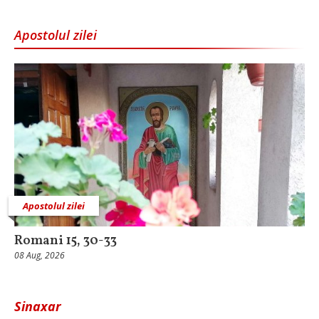
Apostolul zilei
Apostolul zilei
Romani 15, 30-33
08 Aug, 2026
Sinaxar