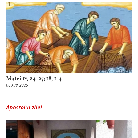
Matei 17, 24-27; 18, 1-4
08 Aug, 2026
Apostolul zilei