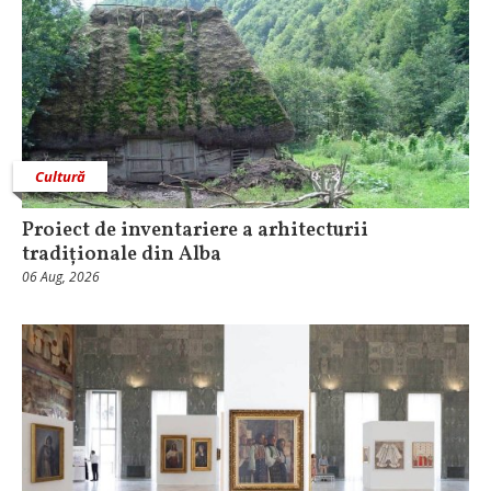
Cultură
Proiect de inventariere a arhitecturii
tradiționale din Alba
06 Aug, 2026