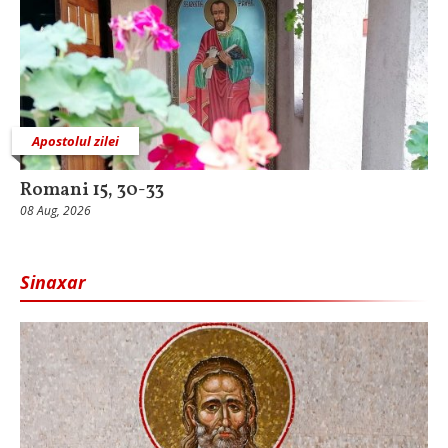
Apostolul zilei
Romani 15, 30-33
08 Aug, 2026
Sinaxar