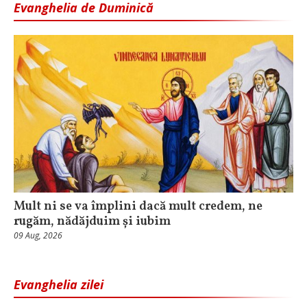
Evanghelia de Duminică
Mult ni se va împlini dacă mult credem, ne
rugăm, nădăjduim și iubim
09 Aug, 2026
Evanghelia zilei