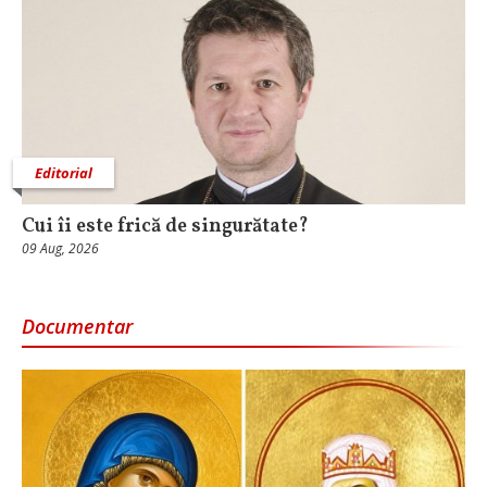
Editorial
Cui îi este frică de singurătate?
09 Aug, 2026
Documentar