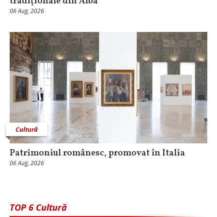
tradiționale din Alba
06 Aug, 2026
Cultură
Patrimoniul românesc, promovat în Italia
06 Aug, 2026
TOP 6 Cultură