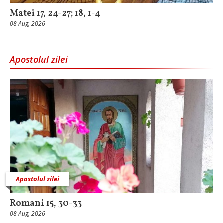
Matei 17, 24-27; 18, 1-4
08 Aug, 2026
Apostolul zilei
Apostolul zilei
Romani 15, 30-33
08 Aug, 2026