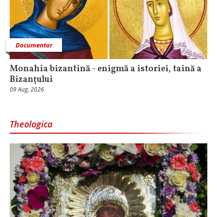
Documentar
Monahia bizantină - enigmă a istoriei, taină a
Bizanțului
09 Aug, 2026
Theologica