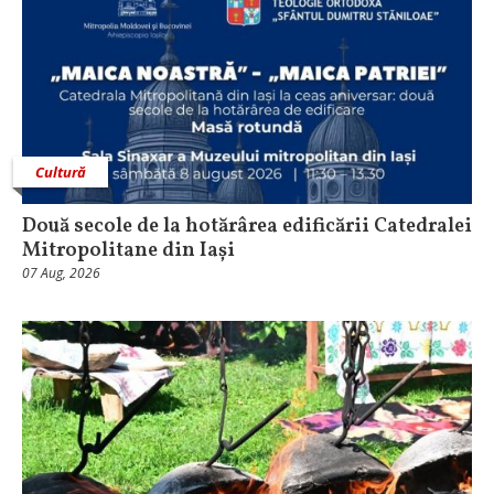
Cultură
Două secole de la hotărârea edificării Catedralei
Mitropolitane din Iași
07 Aug, 2026