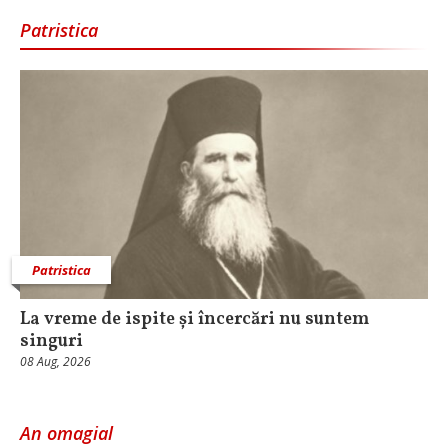
Patristica
Patristica
La vreme de ispite și încercări nu suntem
singuri
08 Aug, 2026
An omagial