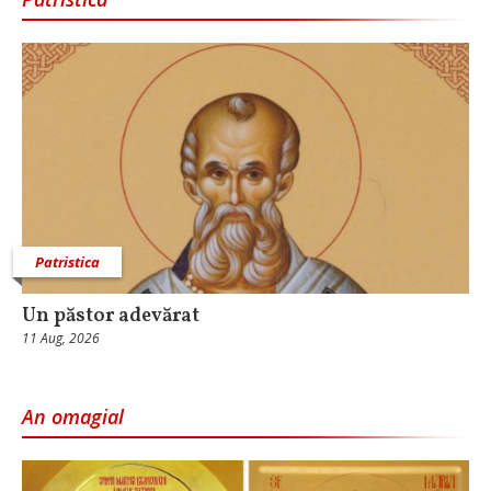
Patristica
Un păstor adevărat
11 Aug, 2026
An omagial