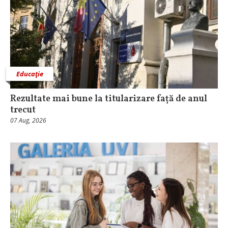
Educaţie
Rezultate mai bune la titularizare față de anul
trecut
07 Aug, 2026