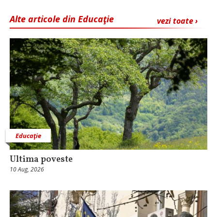
Alte articole din Educaţie
vezi toate ›
Educaţie
Ultima poveste
10 Aug, 2026