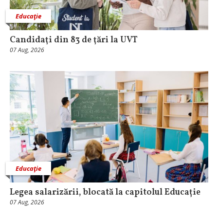
Educaţie
Candidaţi din 83 de ţări la UVT
07 Aug, 2026
Educaţie
Legea salarizării, blocată la capitolul Educație
07 Aug, 2026