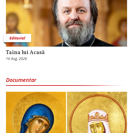
Editorial
Taina lui Acasă
16 Aug, 2026
Documentar