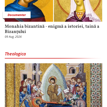
Documentar
Monahia bizantină - enigmă a istoriei, taină a
Bizanțului
09 Aug, 2026
Theologica