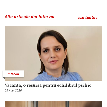
Alte articole din Interviu
vezi toate ›
Interviu
Vacanța, o resursă pentru echilibrul psihic
05 Aug, 2026