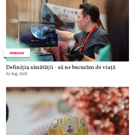
Interviu
Definiția sănătății - să ne bucurăm de viață
02 Aug, 2026