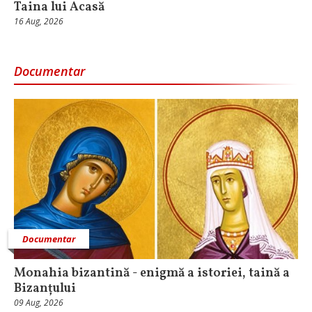
Taina lui Acasă
16 Aug, 2026
Documentar
Documentar
Monahia bizantină - enigmă a istoriei, taină a
Bizanțului
09 Aug, 2026