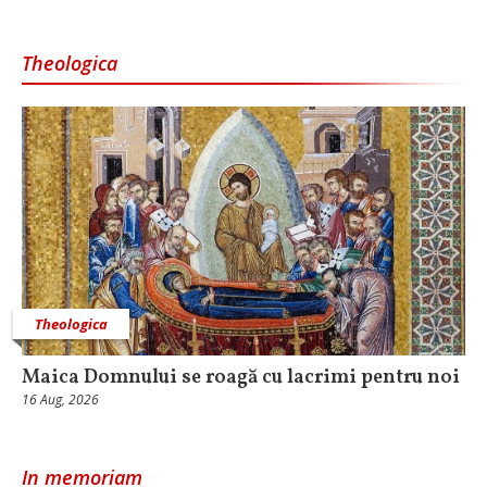
Theologica
Theologica
Maica Domnului se roagă cu lacrimi pentru noi
16 Aug, 2026
In memoriam