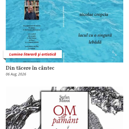
Lumina literară şi artistică
Din tăcere în cântec
06 Aug, 2026