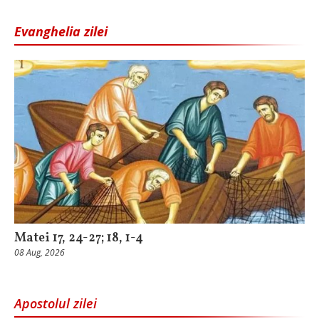
Evanghelia zilei
Matei 17, 24-27; 18, 1-4
08 Aug, 2026
Apostolul zilei