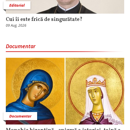
Editorial
Cui îi este frică de singurătate?
09 Aug, 2026
Documentar
Documentar