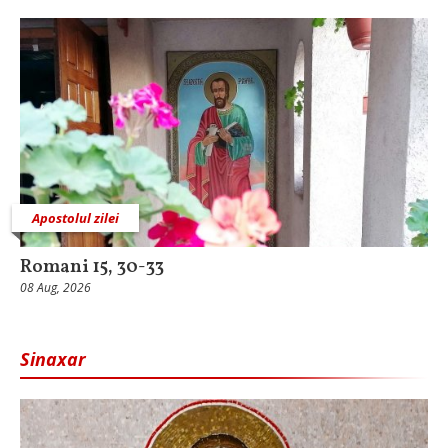
Apostolul zilei
Romani 15, 30-33
08 Aug, 2026
Sinaxar