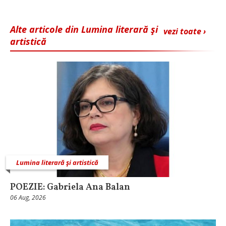
Alte articole din Lumina literară şi
vezi toate ›
artistică
Lumina literară şi artistică
POEZIE: Gabriela Ana Balan
06 Aug, 2026