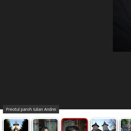
Preotul paroh Iulian Andrei