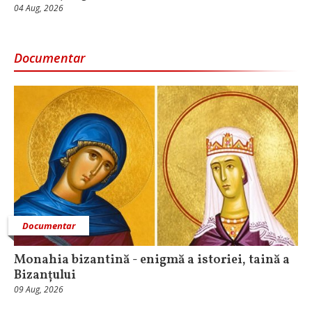
04 Aug, 2026
Documentar
Documentar
Monahia bizantină - enigmă a istoriei, taină a
Bizanțului
09 Aug, 2026