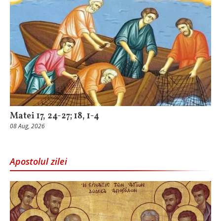
Matei 17, 24-27; 18, 1-4
08 Aug, 2026
Apostolul zilei