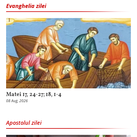
Evanghelia zilei
Matei 17, 24-27; 18, 1-4
08 Aug, 2026
Apostolul zilei