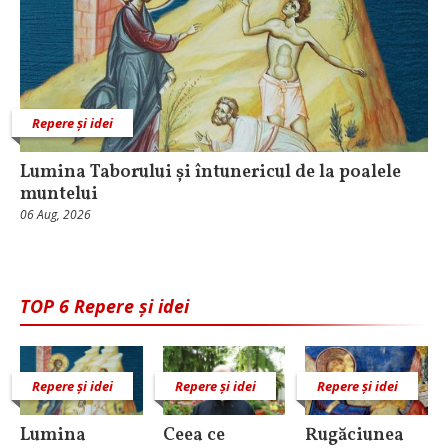
Repere și idei
Lumina Taborului și întunericul de la poalele
muntelui
06 Aug, 2026
TOP 6 Repere și idei
Repere și idei
Repere și idei
Repere și idei
Lumina
Ceea ce
Rugăciunea