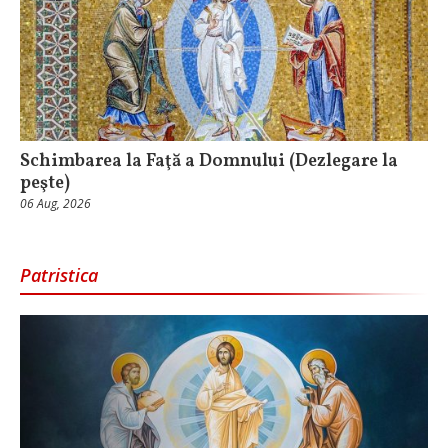
Schimbarea la Faţă a Domnului (Dezlegare la
peşte)
06 Aug, 2026
Patristica