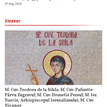
07 Aug, 2026
Sinaxar
Sf. Cuv. Teodora de la Sihla; Sf. Cuv. Pafnutie-
Pârvu Zugravul; Sf. Cuv. Dometie Persul; Sf. Ier.
Narcis, Arhiepiscopul Ierusalimului; Sf. Cuv.
Nicanor