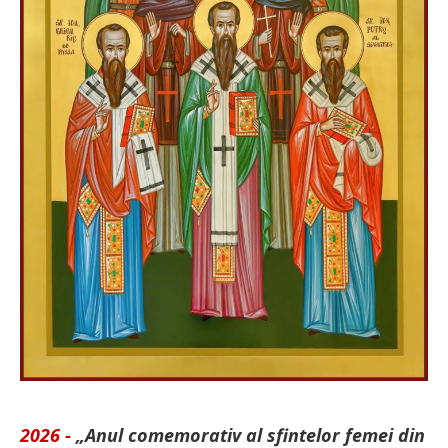
2026 -
„Anul comemorativ al sfintelor femei din