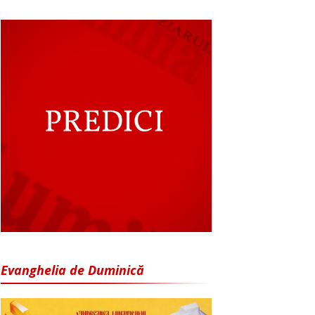
Evanghelia de Duminică