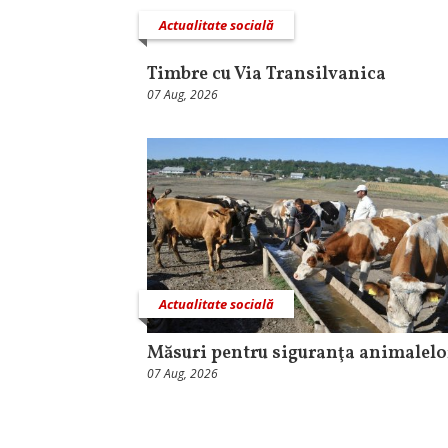
Actualitate socială
Timbre cu Via Transilvanica
07 Aug, 2026
Actualitate socială
Măsuri pentru siguranţa animalelo
07 Aug, 2026