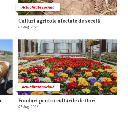
Actualitate socială
Culturi agricole afectate de secetă
07 Aug, 2026
Actualitate socială
r
Fonduri pentru culturile de flori
07 Aug, 2026