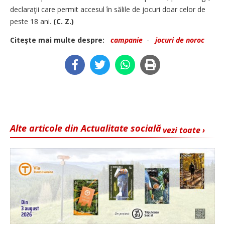
declaraţii care permit accesul în sălile de jocuri doar celor de
peste 18 ani.
(C. Z.)
Citeşte mai multe despre:
campanie
-
jocuri de noroc
Alte articole din Actualitate socială
vezi toate ›