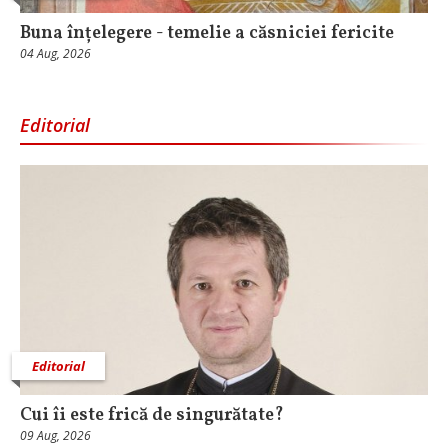
Buna înțelegere - temelie a căsniciei fericite
04 Aug, 2026
Editorial
Editorial
Cui îi este frică de singurătate?
09 Aug, 2026