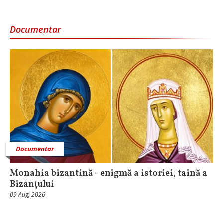
Documentar
Documentar
Monahia bizantină - enigmă a istoriei, taină a
Bizanțului
09 Aug, 2026