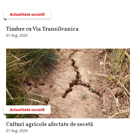
Actualitate socială
Timbre cu Via Transilvanica
07 Aug, 2026
Actualitate socială
Culturi agricole afectate de secetă
07 Aug, 2026