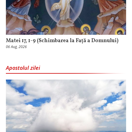
Matei 17, 1-9 (Schimbarea la Față a Domnului)
06 Aug, 2026
Apostolul zilei