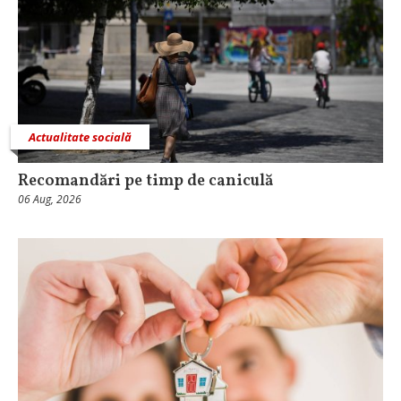
Actualitate socială
Recomandări pe timp de caniculă
06 Aug, 2026