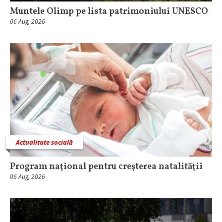
Muntele Olimp pe lista patrimoniului UNESCO
06 Aug, 2026
Actualitate socială
Program naţional pentru creşterea natalităţii
06 Aug, 2026