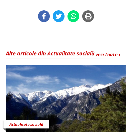
Alte articole din Actualitate socială
vezi toate ›
Actualitate socială