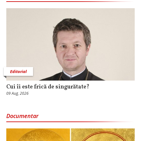
Editorial
Cui îi este frică de singurătate?
09 Aug, 2026
Documentar